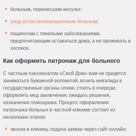
больным, перенесшим инсульт;
уход за послеоперационным больным
;
пациентам с тяжелыми заболеваниями,
предпочитающим оставаться дома, а не проживать в
хосписе.
Как оформить патронаж для больного
С частным пансионатом «Свой Дом» вам не придется
заниматься бумажной волокитой, возить инвалида в
государственные органы опеки, стоять в очереди,
оформлять мед заключения, ожидать решения,
назначения помощника. Процесс оформления
патронажа больных в частной клинике состоит из
нескольких этапов:
звонок в клинику, подача заявки через сайт онлайн;