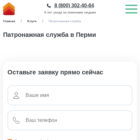
8 (800) 302-40-64
9 лет ухода за пожилыми людьми
Главная
Услуги
Патронажная служба
Патронажная служба в Перми
Оставьте заявку прямо сейчас