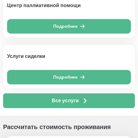
Центр паллиативной помощи
Подробнее
Услуги сиделки
Подробнее
Все услуги
Рассчитать стоимость проживания