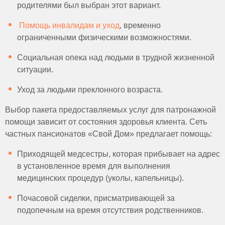
родителями был выбран этот вариант.
Помощь инвалидам и уход
, временно
ограниченными физическими возможностями.
Социальная опека над людьми в трудной жизненной
ситуации.
Уход за людьми преклонного возраста.
Выбор пакета предоставляемых услуг для патронажной
помощи зависит от состояния здоровья клиента. Сеть
частных пансионатов «Свой Дом» предлагает помощь:
Приходящей медсестры, которая прибывает на адрес
в установленное время для выполнения
медицинских процедур (уколы, капельницы).
Почасовой сиделки, присматривающей за
подопечным на время отсутствия родственников.