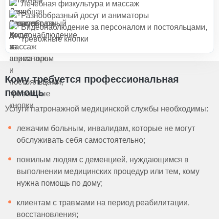
Лечебная физкультура и массаж
Разнообразный досуг и аниматоры
Видеонаблюдение за персоналом и постояльцами,
тревожные кнопки
Кому требуется профессиональная
помощь
Услуги патронажной медицинской службы необходимы:
лежачим больным, инвалидам, которые не могут
обслуживать себя самостоятельно;
пожилым людям с деменцией, нуждающимся в
выполнении медицинских процедур или тем, кому
нужна помощь по дому;
клиентам с травмами на период реабилитации,
восстановления;