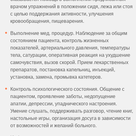
врачом упражнений в положении сидя, лежа или стоя
с целью поддержания активности, улучшения
кровообращения, пищеварения.
Выполнение мед. процедур. Наблюдение за общим
состоянием пациента, контроль жизненных
показателей, артериального давления, температуры
тела, сатурации, оперативная реакция на ухудшение
самочувствия, вызов скорой. Прием лекарственных
препаратов, постановка капельниц, инъекций,
установка, замена, промывка катетеров.
Контроль психологического состояния. Общение с
пациентом, проявление заботы, недопущение
апатии, депрессии, упаднического настроения.
Умение слушать, поддерживать разговор, чтение книг,
настольные игры, организация досуга в зависимости
от возможностей и желаний больного.