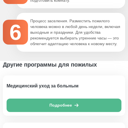
подготовить комнату.
Процесс заселения. Разместить пожилого
6
человека можно в любой день недели, включая
выходные и праздники. Для удобства
рекомендуется выбирать утренние часы — это
облегчит адаптацию человека к новому месту.
Другие программы для пожилых
Медицинский уход за больным
Подробнее