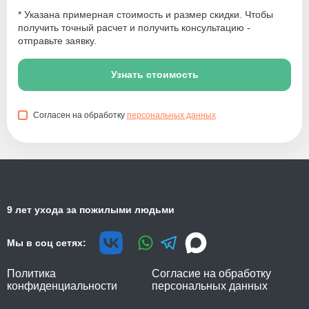
* Указана примерная стоимость и размер скидки. Чтобы
получить точный расчет и получить консультацию -
отправьте заявку.
Узнать стоимость
Согласен на обработку
персональных данных
9 лет ухода за пожилыми людьми
Мы в соц сетях:
Политика
Согласие на обработку
конфиденциальности
персональных данных