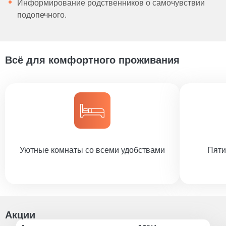
Информирование родственников о самочувствии
подопечного.
Всё для комфортного проживания
Уютные комнаты со всеми удобствами
Пяти
Акции