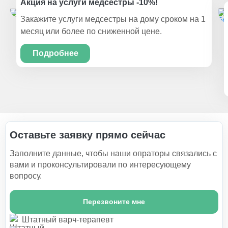
Акция на услуги медсестры -10%!
Закажите услуги медсестры на дому сроком на 1
месяц или более по сниженной цене.
Подробнее
Оставьте заявку прямо сейчас
Заполните данные, чтобы наши опраторы связались с
вами и проконсультировали по интересующему
вопросу.
Перезвоните мне
Штатный варч-терапевт