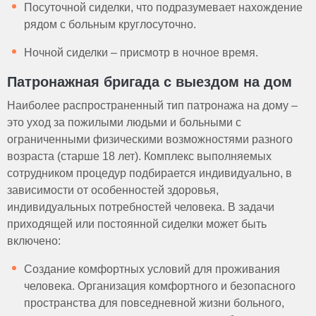
Посуточной сиделки, что подразумевает нахождение
рядом с больным круглосуточно.
Ночной сиделки – присмотр в ночное время.
Патронажная бригада с выездом на дом
Наиболее распространенный тип патронажа на дому –
это уход за пожилыми людьми и больными с
ограниченными физическими возможностями разного
возраста (старше 18 лет). Комплекс выполняемых
сотрудником процедур подбирается индивидуально, в
зависимости от особенностей здоровья,
индивидуальных потребностей человека. В задачи
приходящей или постоянной сиделки может быть
включено:
Создание комфортных условий для проживания
человека. Организация комфортного и безопасного
пространства для повседневной жизни больного,