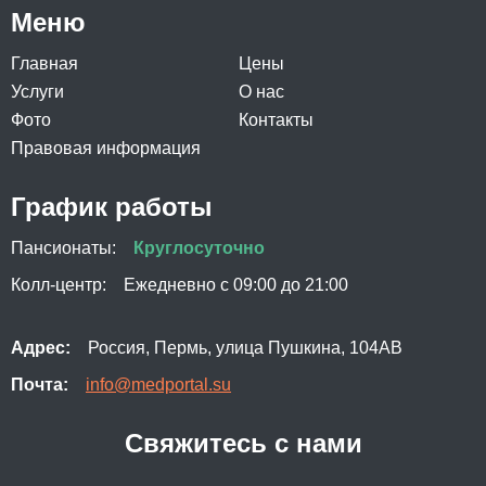
Меню
Главная
Цены
Услуги
О нас
Фото
Контакты
Правовая информация
График работы
Пансионаты:
Круглосуточно
Колл-центр:
Ежедневно с 09:00 до 21:00
Адрес:
Россия, Пермь, улица Пушкина, 104АВ
Почта:
info@medportal.su
Свяжитесь с нами