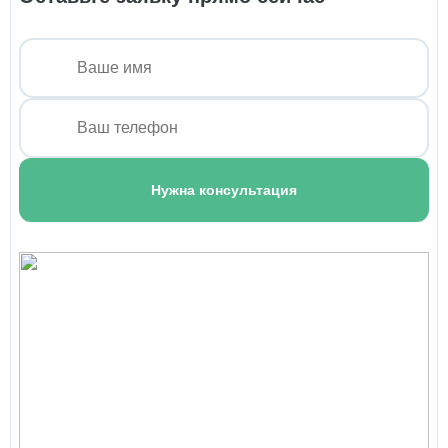
Патронаж пожилых
1 100 ₽
Нужна консультация