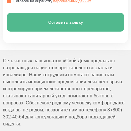
Согласен на обработку
персональных данных
Оставить заявку
Сеть частных пансионатов «Свой Дом» предлагает
патронаж для пациентов престарелого возраста и
инвалидов. Наши сотрудники помогают пациентам
выполнять медицинские предписания лечащего врача,
контролируют прием лекарственных препаратов,
оказывают санитарный уход, помогают в бытовых
вопросах. Обеспечьте родному человеку комфорт, даже
когда вы не рядом, позвоните нам по телефону 8 (800)
302-40-64 для консультации и подбора подходящей
сиделки.