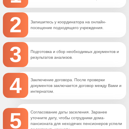
2
Запишитесь у координатора на онлайн-
посещение подходящего учреждения.
3
Подготовка и сбор необходимых документов и
результатов анализов.
4
Заключение договора. После проверки
документов заключается договор между Вами и
интернатом.
5
Согласование даты заселения. Заранее
уточните дату, чтобы сотрудники дома-
пансионата для неходячих пенсионеров успели