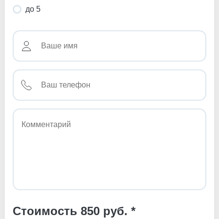
до 5
Стоимость 850 руб. *