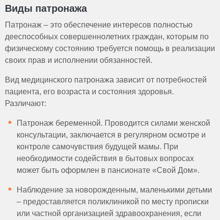
Виды патронажа
Патронаж – это обеспечение интересов полностью
дееспособных совершеннолетних граждан, которым по
физическому состоянию требуется помощь в реализации
своих прав и исполнении обязанностей.
Вид медицинского патронажа зависит от потребностей
пациента, его возраста и состояния здоровья.
Различают:
Патронаж беременной. Проводится силами женской
консультации, заключается в регулярном осмотре и
контроле самочувствия будущей мамы. При
необходимости содействия в бытовых вопросах
может быть оформлен в пансионате «Свой Дом».
Наблюдение за новорожденным, маленькими детьми
– предоставляется поликлиникой по месту прописки
или частной организацией здравоохранения, если