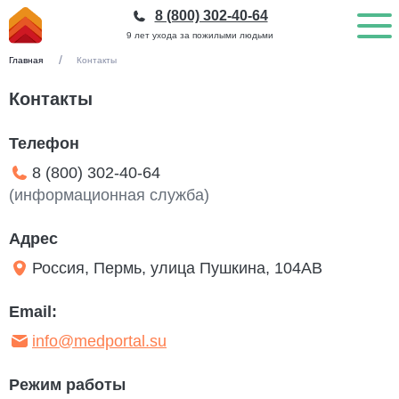
8 (800) 302-40-64
9 лет ухода за пожилыми людьми
Главная
Контакты
Контакты
Телефон
8 (800) 302-40-64
(информационная служба)
Адрес
Россия, Пермь, улица Пушкина, 104АВ
Email:
info@medportal.su
Режим работы