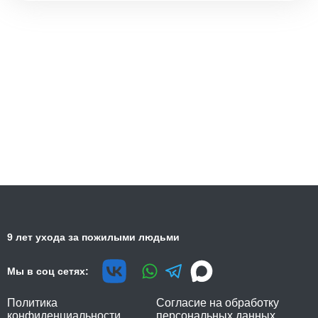
9 лет ухода за пожилыми людьми
Мы в соц сетях:
Политика
Согласие на обработку
конфиденциальности
персональных данных