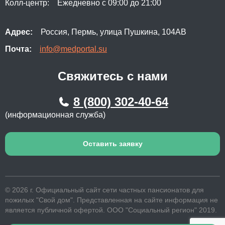
Колл-центр:
Ежедневно с 09:00 до 21:00
Адрес:
Россия, Пермь, улица Пушкина, 104АВ
Почта:
info@medportal.su
Свяжитесь с нами
8 (800) 302-40-64
(информационная служба)
Оставить заявку
© 2026 г. Официальный сайт сети частных пансионатов для
пожилых "Свой дом". Представленная на сайте информация не
является публичной офертой. ООО "Социальный регион" 2019.