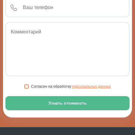
Реабилитация после травмы шейки бедра
1 250 ₽
Согласен на обработку
персональных данных
Узнать стоимость