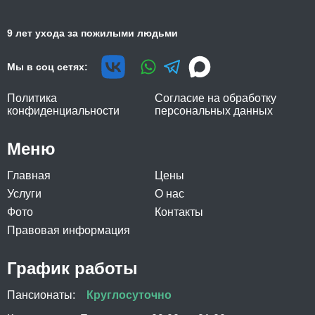
9 лет ухода за пожилыми людьми
Мы в соц сетях:
Политика
Согласие на обработку
конфиденциальности
персональных данных
Меню
Главная
Цены
Услуги
О нас
Фото
Контакты
Правовая информация
График работы
Пансионаты:
Круглосуточно