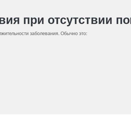
вия при отсутствии п
лжительности заболевания. Обычно это: