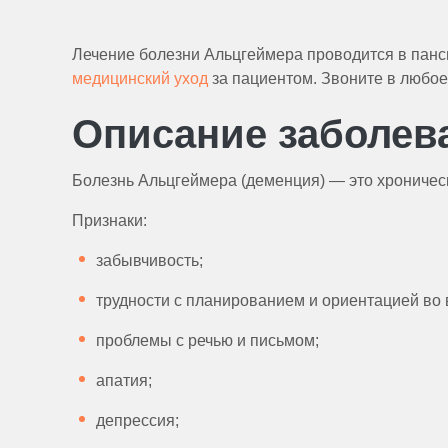
Лечение болезни Альцгеймера проводится в пан
медицинский уход
за пациентом. Звоните в любое 
Описание заболев
Болезнь Альцгеймера (деменция) — это хроничес
Признаки:
забывчивость;
трудности с планированием и ориентацией во 
проблемы с речью и письмом;
апатия;
депрессия;