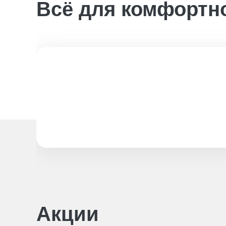
Всё для комфортн
Акции