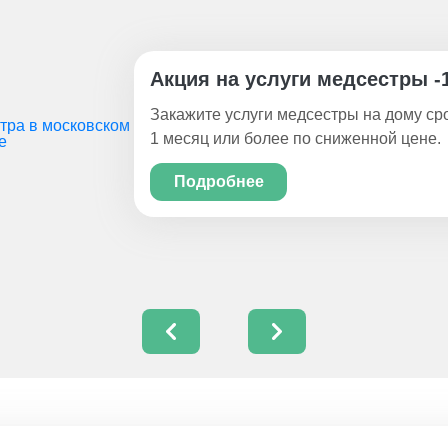
Акция на услуги медсестры -
Закажите услуги медсестры на дому ср
1 месяц или более по сниженной цене.
Подробнее