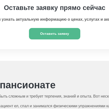
Оставьте заявку прямо сейчас
 узнать актуальную информацию о ценах, услугах и ак
Оставить заявку
 пансионате
ыть сложным и требует терпения, знаний и опыта. Вот неск
пациент ел, спал и занимался физическими упражнениями к