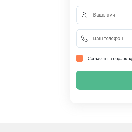
Согласен на обработк