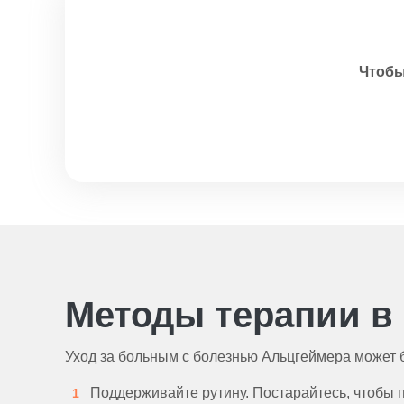
Чтобы
Методы терапии в
Уход за больным с болезнью Альцгеймера может б
Поддерживайте рутину. Постарайтесь, чтобы 