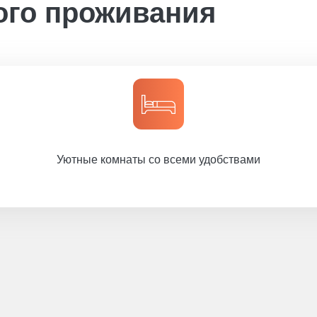
ого проживания
Уютные комнаты со всеми удобствами