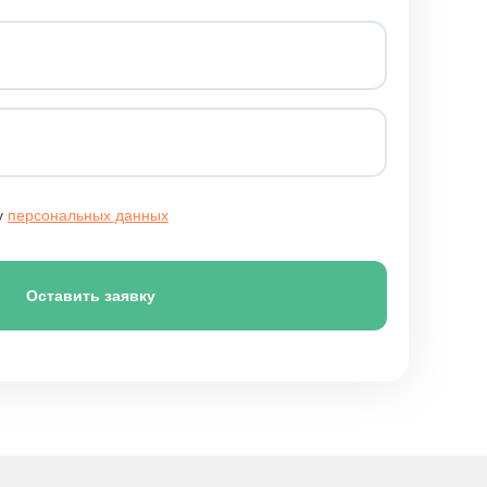
у
персональных данных
Оставить заявку