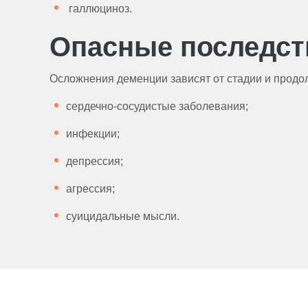
галлюциноз.
Опасные последст
Осложнения деменции зависят от стадии и продо
сердечно-сосудистые заболевания;
инфекции;
депрессия;
агрессия;
суицидальные мысли.