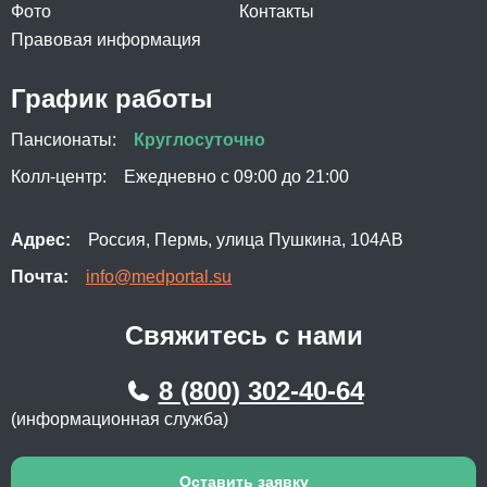
Фото
Контакты
Правовая информация
График работы
Пансионаты:
Круглосуточно
Колл-центр:
Ежедневно с 09:00 до 21:00
Адрес:
Россия, Пермь, улица Пушкина, 104АВ
Почта:
info@medportal.su
Свяжитесь с нами
8 (800) 302-40-64
(информационная служба)
Оставить заявку