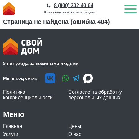
8 (800) 302-40-64
9 лет ухода за пожилыми людьми
Страница не найдена (ошибка 404)
9 лет ухода за пожилыми людьми
Мы в соц сетях:
Политика
Согласие на обработку
конфиденциальности
персональных данных
Меню
Главная
Цены
Услуги
О нас